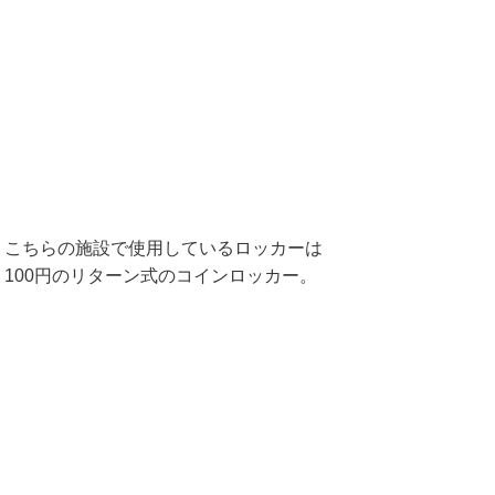
こちらの施設で使用しているロッカーは
100円のリターン式のコインロッカー。