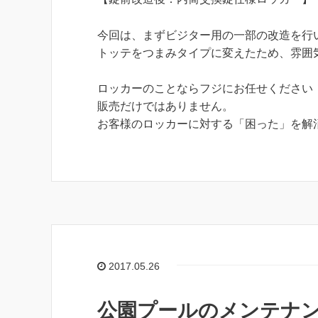
今回は、まずビジター用の一部の改造を行
トッテをつまみタイプに変えたため、雰囲
ロッカーのことならフジにお任せください
販売だけではありません。
お客様のロッカーに対する「困った」を解
2017.05.26
公園プールのメンテナ