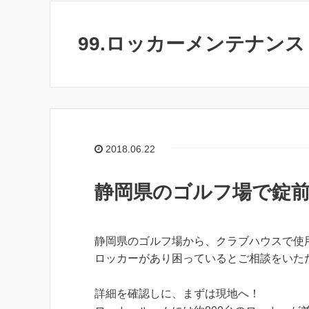
99.ロッカーメンテナンス
2018.06.22
静岡県のゴルフ場で錠
静岡県のゴルフ場から、クラブハウスで使
ロッカーがあり困っているとご相談をいた
詳細を確認しに、まずは現地へ！