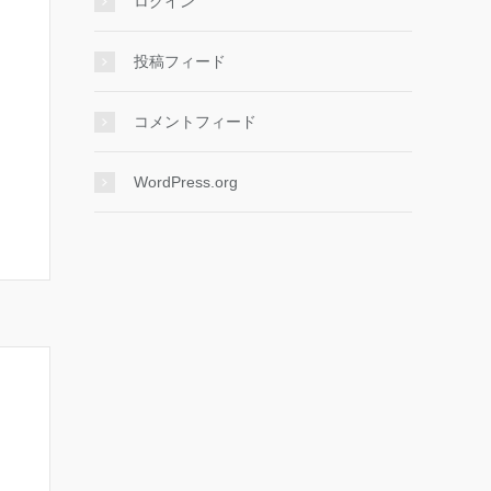
ログイン
投稿フィード
コメントフィード
WordPress.org