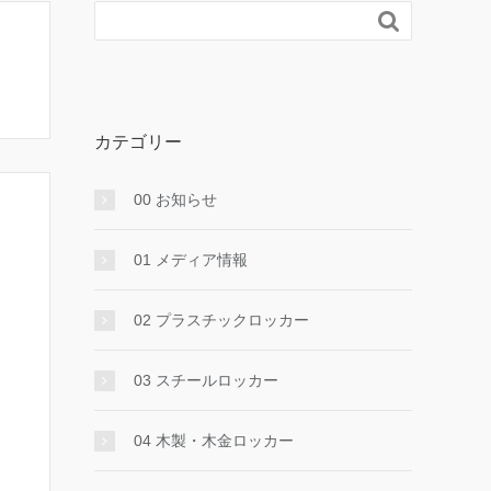

カテゴリー
00 お知らせ
01 メディア情報
02 プラスチックロッカー
03 スチールロッカー
04 木製・木金ロッカー