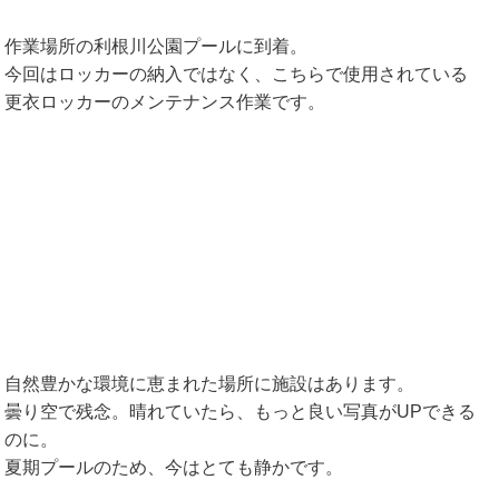
作業場所の利根川公園プールに到着。
今回はロッカーの納入ではなく、こちらで使用されている
更衣ロッカーのメンテナンス作業です。
自然豊かな環境に恵まれた場所に施設はあります。
曇り空で残念。晴れていたら、もっと良い写真がUPできる
のに。
夏期プールのため、今はとても静かです。