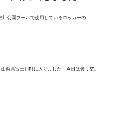
利根川公園プールで使用しているロッカーの
山梨県富士川町に入りました。今日は曇り空。