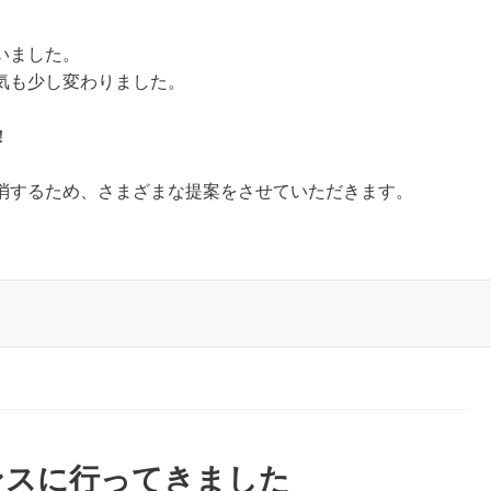
いました。
気も少し変わりました。
！
消するため、さまざまな提案をさせていただきます。
ンスに行ってきました