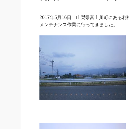
2017年5月16日 山梨県富士川町にある
メンテナンス作業に行ってきました。