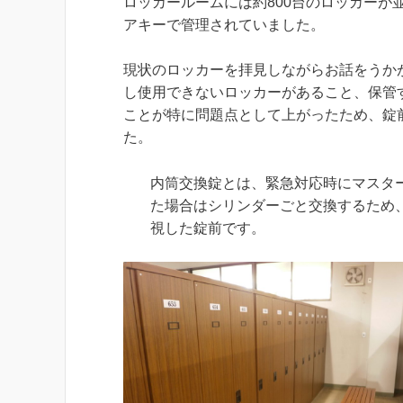
ロッカールームには約800台のロッカー
アキーで管理されていました。
現状のロッカーを拝見しながらお話をうか
し使用できないロッカーがあること、保管
ことが特に問題点として上がったため、錠
た。
内筒交換錠とは、緊急対応時にマスタ
た場合はシリンダーごと交換するため
視した錠前です。