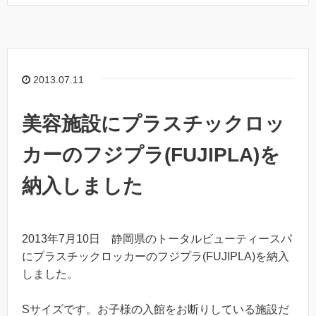
2013.07.11
美容施設にプラスチックロッ
カーのフジプラ(FUJIPLA)を
納入しました
2013年7月10日 静岡県のトータルビューティースパ
にプラスチックロッカーのフジプラ(FUJIPLA)を納入
しました。
Sサイズです。お子様の入館をお断りしている施設だ