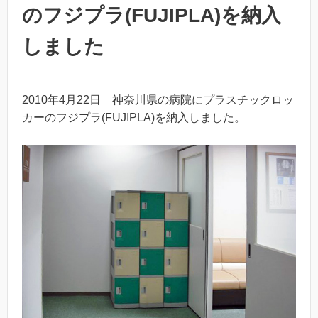
のフジプラ(FUJIPLA)を納入
しました
2010年4月22日 神奈川県の病院にプラスチックロッ
カーのフジプラ(FUJIPLA)を納入しました。