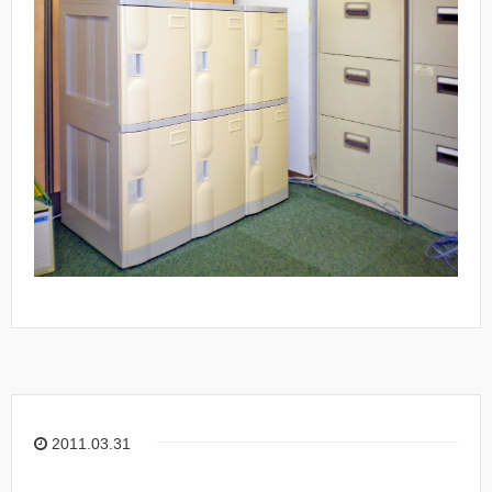
2011.03.31