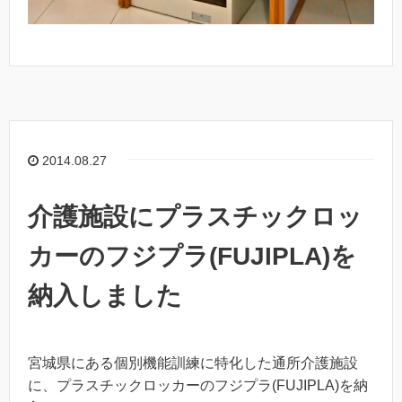
2014.08.27
介護施設にプラスチックロッ
カーのフジプラ(FUJIPLA)を
納入しました
宮城県にある個別機能訓練に特化した通所介護施設
に、プラスチックロッカーのフジプラ(FUJIPLA)を納