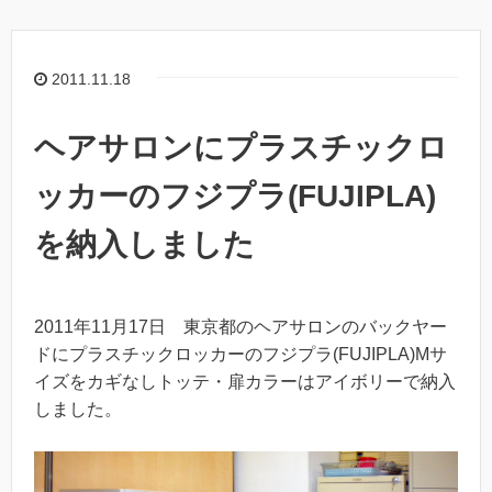
2011.11.18
ヘアサロンにプラスチックロ
ッカーのフジプラ(FUJIPLA)
を納入しました
2011年11月17日 東京都のヘアサロンのバックヤー
ドにプラスチックロッカーのフジプラ(FUJIPLA)Mサ
イズをカギなしトッテ・扉カラーはアイボリーで納入
しました。