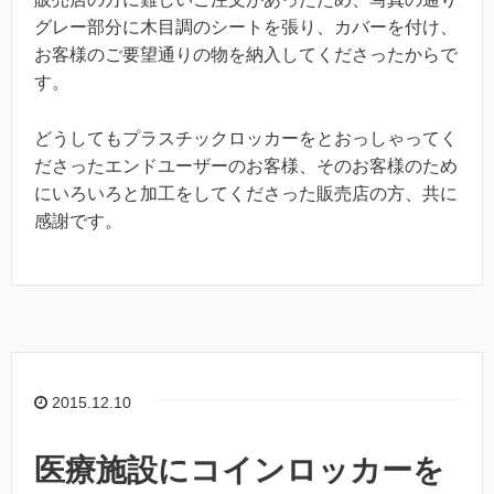
グレー部分に木目調のシートを張り、カバーを付け、
お客様のご要望通りの物を納入してくださったからで
す。
どうしてもプラスチックロッカーをとおっしゃってく
ださったエンドユーザーのお客様、そのお客様のため
にいろいろと加工をしてくださった販売店の方、共に
感謝です。
2015.12.10
医療施設にコインロッカーを