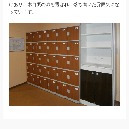
けあり、木目調の扉を選ばれ、落ち着いた雰囲気にな
っています。