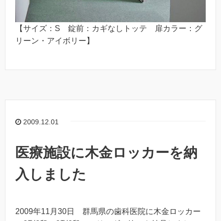
【サイズ：S 錠前：カギなしトッテ 扉カラー：グ
リーン・アイボリー】
2009.12.01
医療施設に木金ロッカーを納
入しました
2009年11月30日 群馬県の歯科医院に木金ロッカー