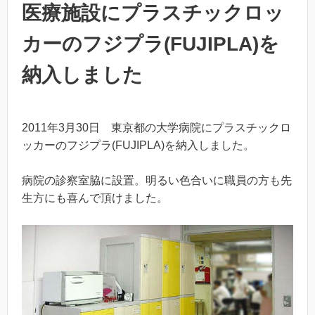
医療施設にプラスチックロッ
カーのフジプラ(FUJIPLA)を
納入しました
2011年3月30日 東京都の大学病院にプラスチックロ
ッカーのフジプラ(FUJIPLA)を納入しました。
病院の診察室脇に設置。明るい色合いに職員の方も先
生方にも喜んで頂けました。