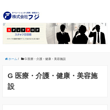
ホーム
/
G 医療・介護・健康・美容施設
G 医療・介護・健康・美容施
設