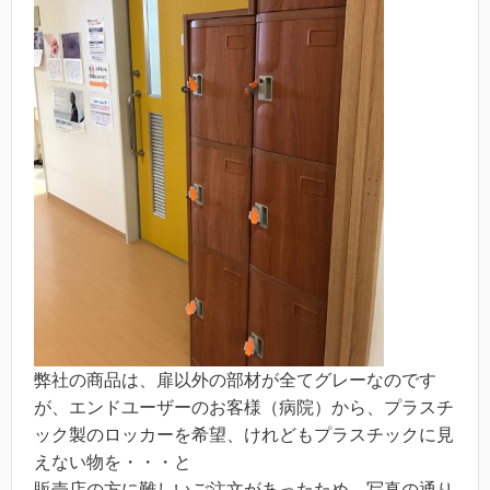
弊社の商品は、扉以外の部材が全てグレーなのです
が、エンドユーザーのお客様（病院）から、プラスチ
ック製のロッカーを希望、けれどもプラスチックに見
えない物を・・・と
販売店の方に難しいご注文があったため、写真の通り