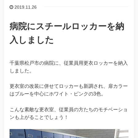
2019.11.26
病院にスチールロッカーを納
入しました
千葉県松戸市の病院に、従業員用更衣ロッカーを納入
しました。
更衣室の改装に併せてロッカーも新調され、扉カラー
はブルーを中心にホワイト・ピンクの3色。
こんな素敵な更衣室、従業員の方たちのモチベーショ
ンも上がることでしょう！