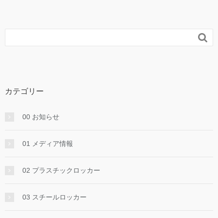

カテゴリー
00 お知らせ
01 メディア情報
02 プラスチックロッカー
03 スチールロッカー