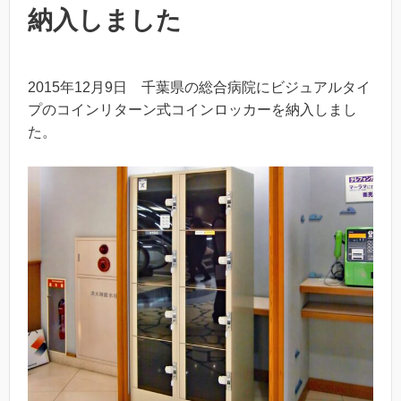
納入しました
2015年12月9日 千葉県の総合病院にビジュアルタイ
プのコインリターン式コインロッカーを納入しまし
た。