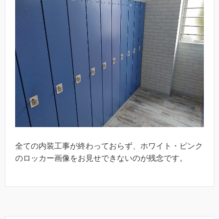
全ての内装工事が終わっておらず、ホワイト・ピンク
のロッカー画像をお見せできないのが残念です。