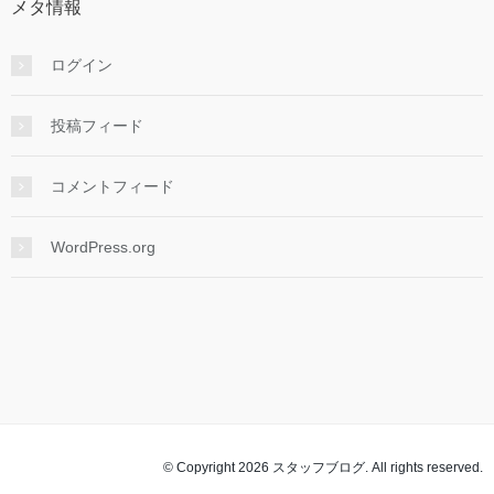
メタ情報
ログイン
投稿フィード
コメントフィード
WordPress.org
© Copyright 2026 スタッフブログ. All rights reserved.