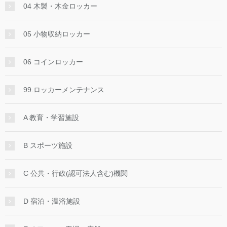
04 木製・木金ロッカー
05 小物収納ロッカー
06 コインロッカー
99.ロッカーメンテナンス
A 教育・学習施設
B スポーツ施設
C 公共・行政(認可法人含む)機関
D 宿泊・温浴施設