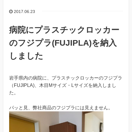
2017.06.23
病院にプラスチックロッカー
のフジプラ(FUJIPLA)を納入
しました
岩手県内の病院に、プラスチックロッカーのフジプラ
（FUJIPLA)、木目Mサイズ・Lサイズを納入しまし
た。
パッと見、弊社商品のフジプラには見えません。