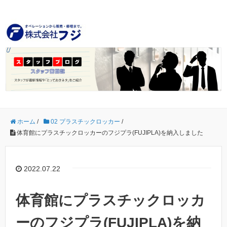
ホーム
/
02 プラスチックロッカー
/
体育館にプラスチックロッカーのフジプラ(FUJIPLA)を納入しました
2022.07.22
体育館にプラスチックロッカ
ーのフジプラ(FUJIPLA)を納