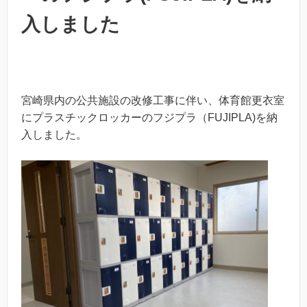
入しました
宮崎県内の公共施設の改修工事に伴い、体育館更衣室
にプラスチックロッカーのフジプラ（FUJIPLA)を納
入しました。