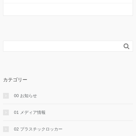

カテゴリー
00 お知らせ
01 メディア情報
02 プラスチックロッカー