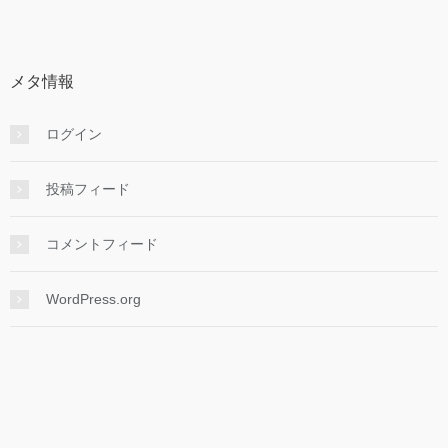
メタ情報
ログイン
投稿フィード
コメントフィード
WordPress.org