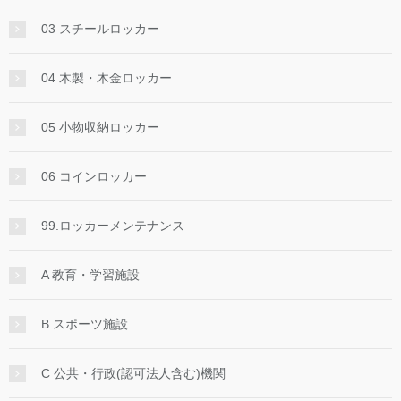
03 スチールロッカー
04 木製・木金ロッカー
05 小物収納ロッカー
06 コインロッカー
99.ロッカーメンテナンス
A 教育・学習施設
B スポーツ施設
C 公共・行政(認可法人含む)機関