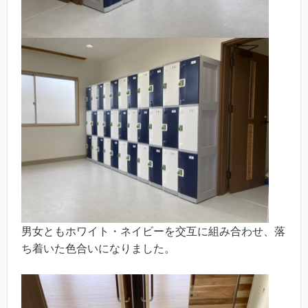
男女ともホワイト・ネイビーを交互に組み合わせ、落
ち着いた色合いになりました。