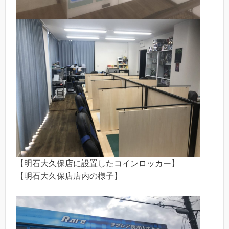
【明石大久保店に設置したコインロッカー】
【明石大久保店店内の様子】