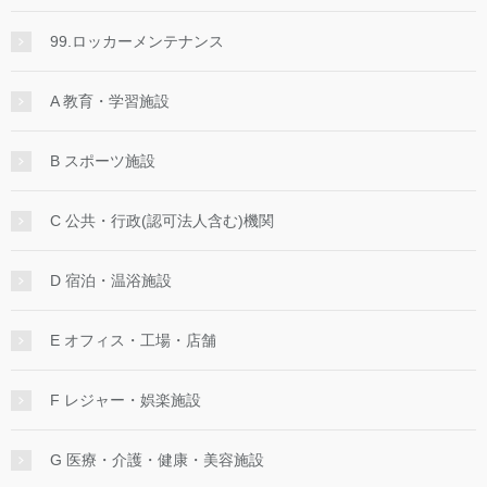
99.ロッカーメンテナンス
A 教育・学習施設
B スポーツ施設
C 公共・行政(認可法人含む)機関
D 宿泊・温浴施設
E オフィス・工場・店舗
F レジャー・娯楽施設
G 医療・介護・健康・美容施設