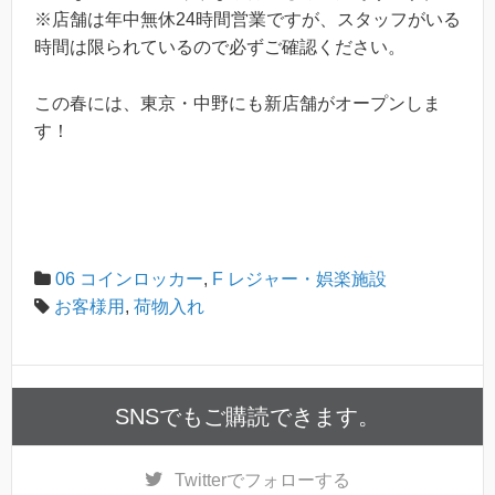
※店舗は年中無休24時間営業ですが、スタッフがいる
時間は限られているので必ずご確認ください。
この春には、東京・中野にも新店舗がオープンしま
す！
06 コインロッカー
,
F レジャー・娯楽施設
お客様用
,
荷物入れ
SNSでもご購読できます。
Twitter
でフォローする