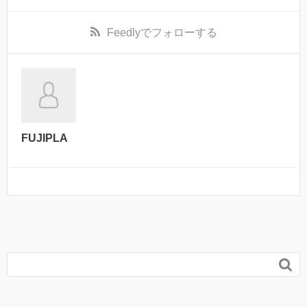
Feedly
でフォローする
FUJIPLA
