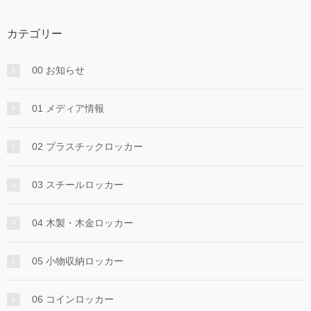
カテゴリー
00 お知らせ
01 メディア情報
02 プラスチックロッカー
03 スチールロッカー
04 木製・木金ロッカー
05 小物収納ロッカー
06 コインロッカー