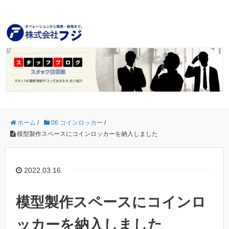
ホーム
/
06 コインロッカー
/
模型製作スペースにコインロッカーを納入しました
2022.03.16
模型製作スペースにコインロ
ッカーを納入しました