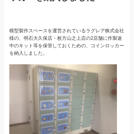
模型製作スペースを運営されているラグレア株式会社
様の、明石大久保店・枚方山之上店の2店舗に作製途
中のキット等を保管しておくための、コインロッカー
を納入しました。