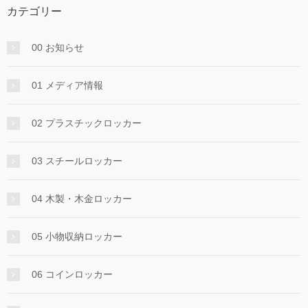
カテゴリー
00 お知らせ
01 メディア情報
02 プラスチックロッカー
03 スチールロッカー
04 木製・木金ロッカー
05 小物収納ロッカー
06 コインロッカー