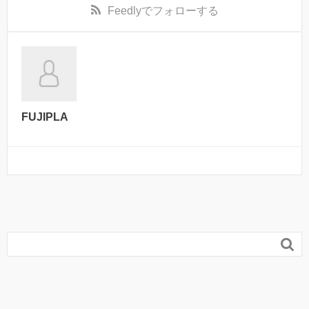
Feedly
でフォローする
FUJIPLA
