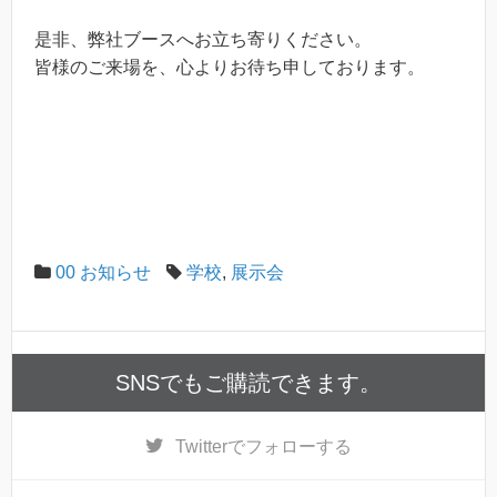
是非、弊社ブースへお立ち寄りください。
皆様のご来場を、心よりお待ち申しております。
00 お知らせ
学校
,
展示会
SNSでもご購読できます。
Twitter
でフォローする