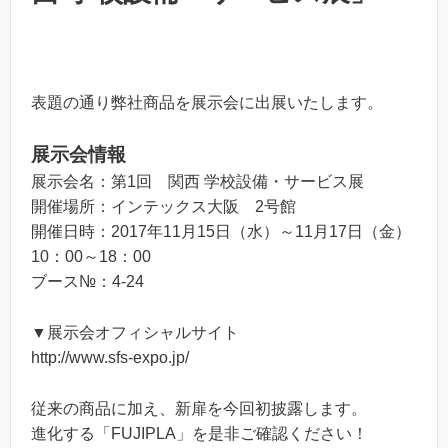
表題の通り弊社商品を展示会に出展いたします。
展示会情報
展示会名：第1回 関西 学校設備・サービス展
開催場所：インテックス大阪 2号館
開催日時：2017年11月15日（水）～11月17日（金）
10：00～18：00
ブース№：4-24
▼展示会オフィシャルサイト
http://www.sfs-expo.jp/
従来の商品に加え、新扉を今回初披露します。
進化する「FUJIPLA」を是非ご確認ください！