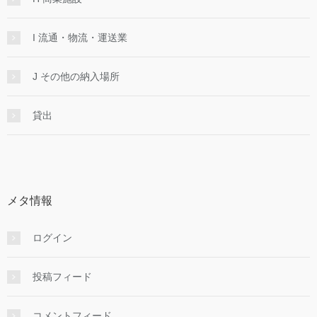
I 流通・物流・運送業
J その他の納入場所
貸出
メタ情報
ログイン
投稿フィード
コメントフィード