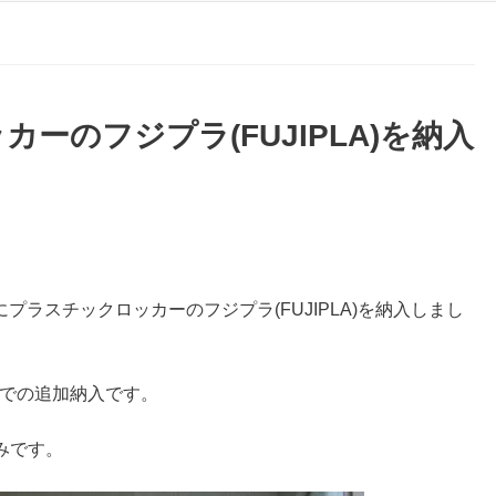
ーのフジプラ(FUJIPLA)を納入
にプラスチックロッカーのフジプラ(FUJIPLA)を納入しまし
ズでの追加納入です。
みです。