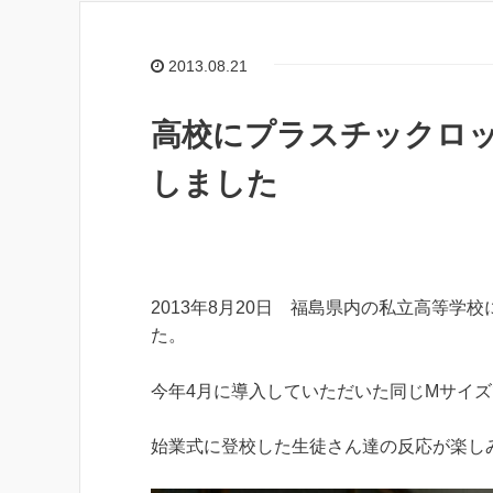
2013.08.21
高校にプラスチックロッカ
しました
2013年8月20日 福島県内の私立高等学校
た。
今年4月に導入していただいた同じMサイ
始業式に登校した生徒さん達の反応が楽し