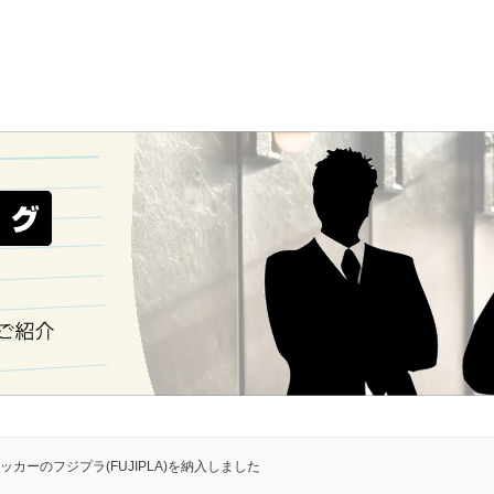
カーのフジプラ(FUJIPLA)を納入しました