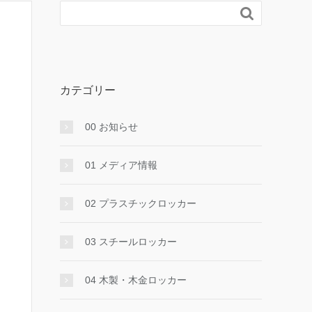

カテゴリー
00 お知らせ
01 メディア情報
02 プラスチックロッカー
03 スチールロッカー
04 木製・木金ロッカー